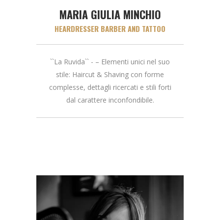
MARIA GIULIA MINCHIO
HEARDRESSER BARBER AND TATTOO
``La Ruvida`` - – Elementi unici nel suo
stile: Haircut & Shaving con forme
complesse, dettagli ricercati e stili forti
dal carattere inconfondibile.