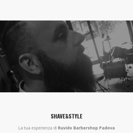
SHAVE&STYLE
La tua esperienza di
Ruvido Barbershop Padova