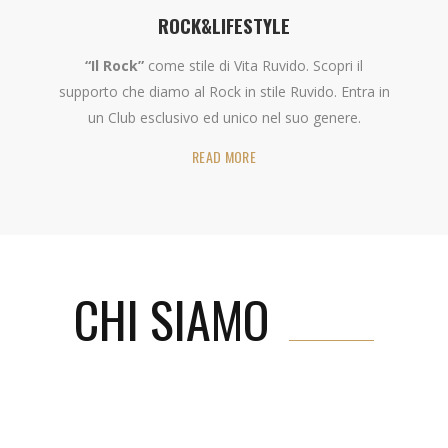
ROCK&LIFESTYLE
“Il Rock”
come stile di Vita Ruvido. Scopri il
supporto che diamo al Rock in stile Ruvido. Entra in
un Club esclusivo ed unico nel suo genere.
READ MORE
CHI SIAMO