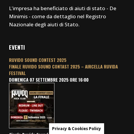
L'impresa ha beneficiato di aiuti di stato - De
Minimis - come da dettaglio nel Registro
Nazionale degli aiuti di Stato.
EVENTI
RUVIDO SOUND CONTEST 2025
FINALE RUVIDO SOUND CONTAST 2025 – AIRCELLA RUVIDA
FESTIVAL
DOMENICA 07 SETTEMBRE 2025 ORE 16:00
Privacy & Cookies Policy