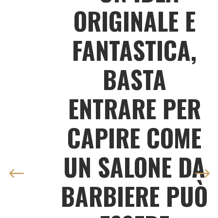
ORIGINALE E
FANTASTICA,
BASTA
ENTRARE PER
CAPIRE COME
UN SALONE DA
BARBIERE PUÒ