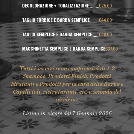
DECOLORAZIONE + TONALIZZAZIONE
€25,00
TAGLIO FORBICE E BARBA SEMPLICE
€44,00
TAGLIO SEMPLICE E BARBA SEMPLICE
€40,00
MACCHINETTA SEMPLICE E BARBA SEMPLICE
€37,00
Tutti i servizi sono comprensivi di 1-2
Shampoo, Prodotti Finish, Prodotti
Idratanti e Prodotti per la cura della Barba e
Capelli (oli, ristruturanti, ecc. a seconda del
servizio).
Listino in vigore dal 7 Gennaio 2026