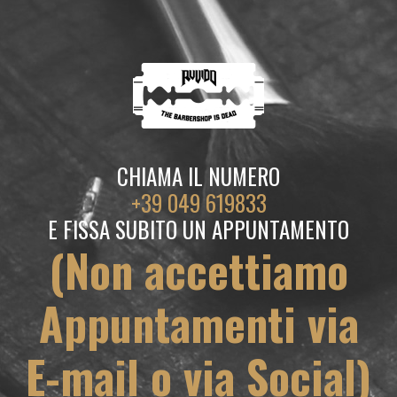
CHIAMA IL NUMERO
+39 049 619833
E FISSA
SUBITO UN APPUNTAMENTO
(Non accettiamo
Appuntamenti via