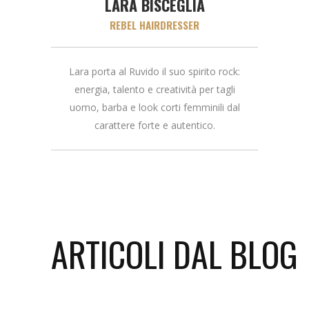
LARA BISCEGLIA
REBEL HAIRDRESSER
Lara porta al Ruvido il suo spirito rock:
energia, talento e creatività per tagli
uomo, barba e look corti femminili dal
carattere forte e autentico.
ARTICOLI DAL BLOG