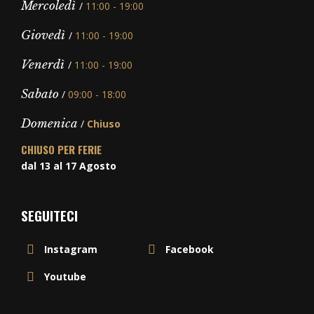
Martedì
/
11:00 - 19:00
Mercoledì
/
11:00 - 19:00
Giovedì
/
11:00 - 19:00
Venerdì
/
11:00 - 19:00
Sabato
/
09:00 - 18:00
Domenica
/
Chiuso
CHIUSO PER FERIE
dal 13 al 17 Agosto
SEGUITECI
Instagram
Facebook
Youtube