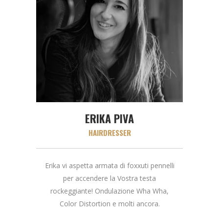
ERIKA PIVA
HAIRDRESSER
Erika vi aspetta armata di foxxuti pennelli
per accendere la Vostra testa
rockeggiante! Ondulazione Wha Wha,
Color Distortion e molti ancora.