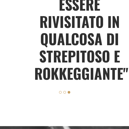
ESSERE
RIVISITATO IN
QUALCOSA DI
STREPITOSO E
ROKKEGGIANTE"
DAVIDE