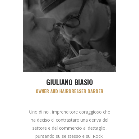
GIULIANO BIASIO
OWNER AND HAIRDRESSER BARBER
Uno di noi, imprenditore coraggioso che
ha deciso di contrastare una deriva del
settore e del commercio al dettaglio,
puntando su se stesso e sul Rock.